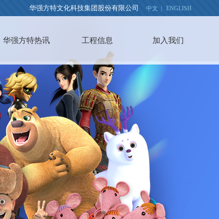
华强方特文化科技集团股份有限公司
中文
|
ENGLISH
华强方特热讯
工程信息
加入我们