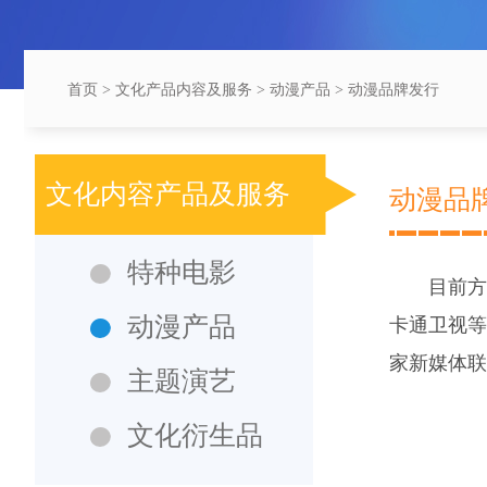
首页
>
文化产品内容及服务
> 动漫产品 > 动漫品牌发行
文化内容产品及服务
动漫品
特种电影
目前方
动漫产品
卡通卫视等
家新媒体联
主题演艺
文化衍生品