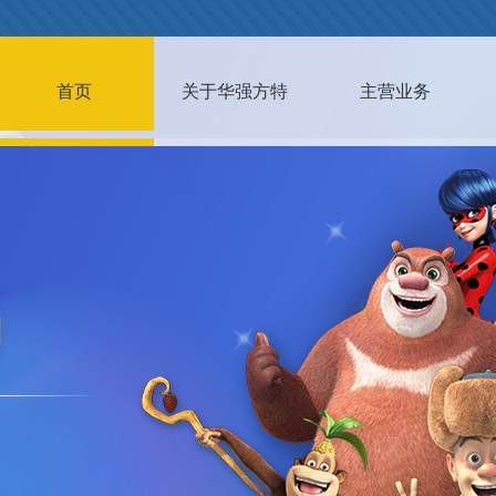
首页
关于华强方特
主营业务