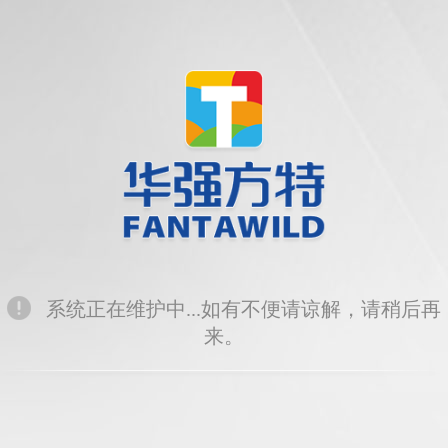
系统正在维护中...如有不便请谅解，请稍后再
来。